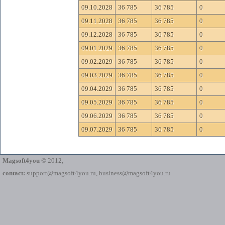
09.10.2028
36 785
36 785
0
09.11.2028
36 785
36 785
0
09.12.2028
36 785
36 785
0
09.01.2029
36 785
36 785
0
09.02.2029
36 785
36 785
0
09.03.2029
36 785
36 785
0
09.04.2029
36 785
36 785
0
09.05.2029
36 785
36 785
0
09.06.2029
36 785
36 785
0
09.07.2029
36 785
36 785
0
Magsoft4you
© 2012,
contact:
support@magsoft4you.ru, business@magsoft4you.ru