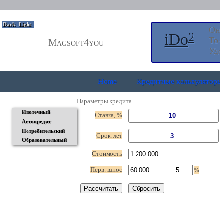
Dark
Light
Он
2
iDo
To
Magsoft4you
Уд
Home
Кредитные калькулятор
Параметры кредита
Ипотечный
Ставка, %
Автокредит
Потребительский
Срок, лет
Образовательный
Стоимость
Перв. взнос
%